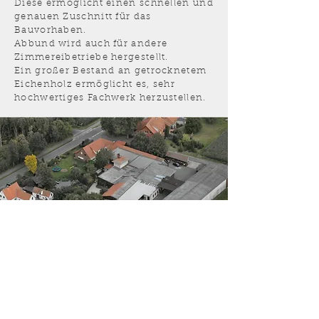
Diese ermöglicht einen schnellen und
genauen Zuschnitt für das
Bauvorhaben.
Abbund wird auch für andere
Zimmereibetriebe hergestellt.
Ein großer Bestand an getrocknetem
Eichenholz ermöglicht es, sehr
hochwertiges Fachwerk herzustellen.