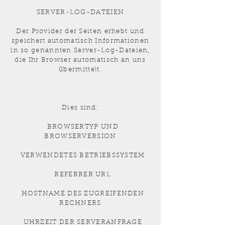
SERVER-LOG-DATEIEN
Der Provider der Seiten erhebt und
speichert automatisch Informationen
in so genannten Server-Log-Dateien,
die Ihr Browser automatisch an uns
übermittelt.
Dies sind:
BROWSERTYP UND
BROWSERVERSION
VERWENDETES BETRIEBSSYSTEM
REFERRER URL
HOSTNAME DES ZUGREIFENDEN
RECHNERS
UHRZEIT DER SERVERANFRAGE