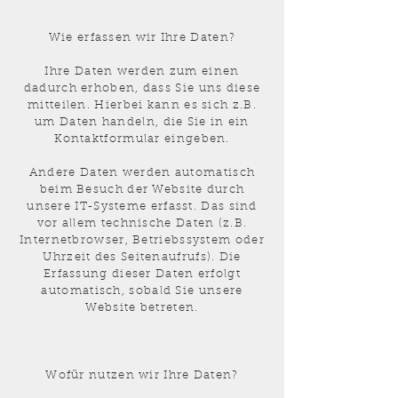
Wie erfassen wir Ihre Daten?
Ihre Daten werden zum einen
dadurch erhoben, dass Sie uns diese
mitteilen. Hierbei kann es sich z.B.
um Daten handeln, die Sie in ein
Kontaktformular eingeben.
Andere Daten werden automatisch
beim Besuch der Website durch
unsere IT-Systeme erfasst. Das sind
vor allem technische Daten (z.B.
Internetbrowser, Betriebssystem oder
Uhrzeit des Seitenaufrufs). Die
Erfassung dieser Daten erfolgt
automatisch, sobald Sie unsere
Website betreten.
Wofür nutzen wir Ihre Daten?