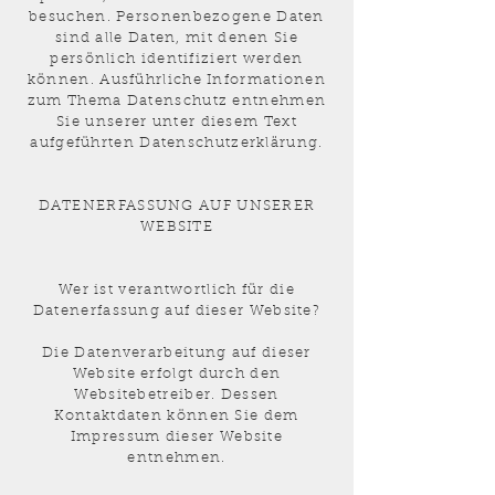
besuchen. Personenbezogene Daten
sind alle Daten, mit denen Sie
persönlich identifiziert werden
können. Ausführliche Informationen
zum Thema Datenschutz entnehmen
Sie unserer unter diesem Text
aufgeführten Datenschutzerklärung.
DATENERFASSUNG AUF UNSERER
WEBSITE
Wer ist verantwortlich für die
Datenerfassung auf dieser Website?
Die Datenverarbeitung auf dieser
Website erfolgt durch den
Websitebetreiber. Dessen
Kontaktdaten können Sie dem
Impressum dieser Website
entnehmen.