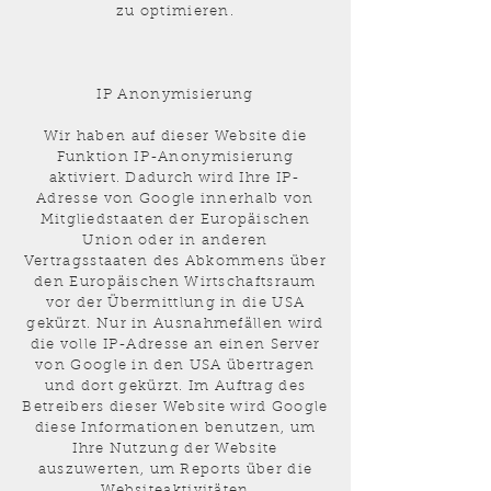
zu optimieren.
IP Anonymisierung
Wir haben auf dieser Website die
Funktion IP-Anonymisierung
aktiviert. Dadurch wird Ihre IP-
Adresse von Google innerhalb von
Mitgliedstaaten der Europäischen
Union oder in anderen
Vertragsstaaten des Abkommens über
den Europäischen Wirtschaftsraum
vor der Übermittlung in die USA
gekürzt. Nur in Ausnahmefällen wird
die volle IP-Adresse an einen Server
von Google in den USA übertragen
und dort gekürzt. Im Auftrag des
Betreibers dieser Website wird Google
diese Informationen benutzen, um
Ihre Nutzung der Website
auszuwerten, um Reports über die
Websiteaktivitäten