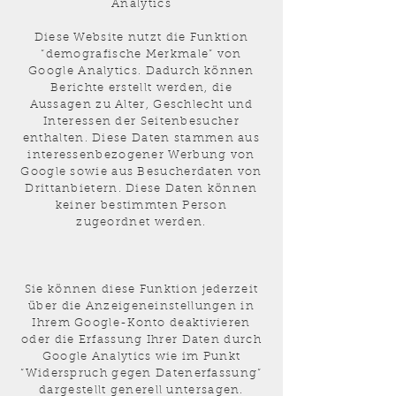
Analytics
Diese Website nutzt die Funktion
“demografische Merkmale” von
Google Analytics. Dadurch können
Berichte erstellt werden, die
Aussagen zu Alter, Geschlecht und
Interessen der Seitenbesucher
enthalten. Diese Daten stammen aus
interessenbezogener Werbung von
Google sowie aus Besucherdaten von
Drittanbietern. Diese Daten können
keiner bestimmten Person
zugeordnet werden.
Sie können diese Funktion jederzeit
über die Anzeigeneinstellungen in
Ihrem Google-Konto deaktivieren
oder die Erfassung Ihrer Daten durch
Google Analytics wie im Punkt
“Widerspruch gegen Datenerfassung”
dargestellt generell untersagen.