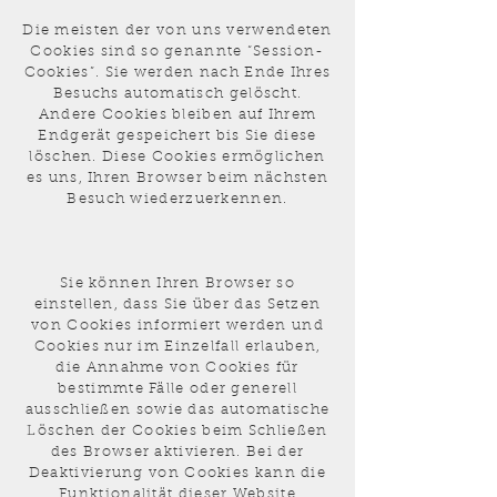
Die meisten der von uns verwendeten
Cookies sind so genannte “Session-
Cookies”. Sie werden nach Ende Ihres
Besuchs automatisch gelöscht.
Andere Cookies bleiben auf Ihrem
Endgerät gespeichert bis Sie diese
löschen. Diese Cookies ermöglichen
es uns, Ihren Browser beim nächsten
Besuch wiederzuerkennen.
Sie können Ihren Browser so
einstellen, dass Sie über das Setzen
von Cookies informiert werden und
Cookies nur im Einzelfall erlauben,
die Annahme von Cookies für
bestimmte Fälle oder generell
ausschließen sowie das automatische
Löschen der Cookies beim Schließen
des Browser aktivieren. Bei der
Deaktivierung von Cookies kann die
Funktionalität dieser Website