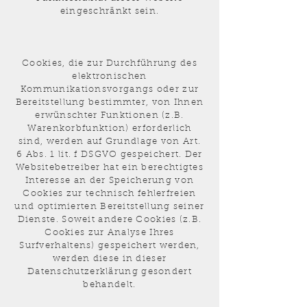
eingeschränkt sein.
Cookies, die zur Durchführung des
elektronischen
Kommunikationsvorgangs oder zur
Bereitstellung bestimmter, von Ihnen
erwünschter Funktionen (z.B.
Warenkorbfunktion) erforderlich
sind, werden auf Grundlage von Art.
6 Abs. 1 lit. f DSGVO gespeichert. Der
Websitebetreiber hat ein berechtigtes
Interesse an der Speicherung von
Cookies zur technisch fehlerfreien
und optimierten Bereitstellung seiner
Dienste. Soweit andere Cookies (z.B.
Cookies zur Analyse Ihres
Surfverhaltens) gespeichert werden,
werden diese in dieser
Datenschutzerklärung gesondert
behandelt.