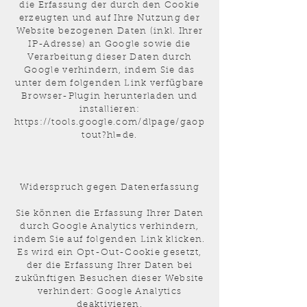
die Erfassung der durch den Cookie
erzeugten und auf Ihre Nutzung der
Website bezogenen Daten (inkl. Ihrer
IP-Adresse) an Google sowie die
Verarbeitung dieser Daten durch
Google verhindern, indem Sie das
unter dem folgenden Link verfügbare
Browser-Plugin herunterladen und
installieren:
https://tools.google.com/dlpage/gaop
tout?hl=de.
Widerspruch gegen Datenerfassung
Sie können die Erfassung Ihrer Daten
durch Google Analytics verhindern,
indem Sie auf folgenden Link klicken.
Es wird ein Opt-Out-Cookie gesetzt,
der die Erfassung Ihrer Daten bei
zukünftigen Besuchen dieser Website
verhindert: Google Analytics
deaktivieren.