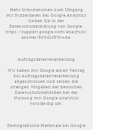
Mehr Informationen zum Umgang
mit Nutzerdaten bei Google Analytics
finden Sie in der
Datenschutzerklärung von Google:
https://support.google.com/analytics/
answer/6004245?hl=de.
Auftragsdatenverarbeitung
Wir haben mit Google einen Vertrag
zur Auftragsdatenverarbeitung
abgeschlossen und setzen die
strengen Vorgaben der deutschen
Datenschutzbehörden bei der
Nutzung von Google Analytics
vollständig um.
Demografische Merkmale bei Google