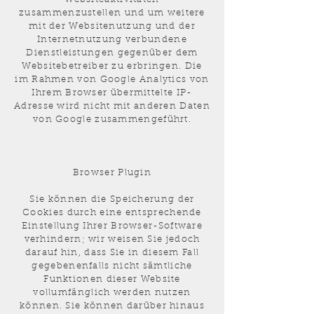
zusammenzustellen und um weitere
mit der Websitenutzung und der
Internetnutzung verbundene
Dienstleistungen gegenüber dem
Websitebetreiber zu erbringen. Die
im Rahmen von Google Analytics von
Ihrem Browser übermittelte IP-
Adresse wird nicht mit anderen Daten
von Google zusammengeführt.
Browser Plugin
Sie können die Speicherung der
Cookies durch eine entsprechende
Einstellung Ihrer Browser-Software
verhindern; wir weisen Sie jedoch
darauf hin, dass Sie in diesem Fall
gegebenenfalls nicht sämtliche
Funktionen dieser Website
vollumfänglich werden nutzen
können. Sie können darüber hinaus