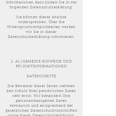
Informationen dazu finden Sie in der
folgenden Datenschutzerklärung.
Sie können dieser Analyse
widersprechen. Über die
Widerspruchsmöglichkeiten werden
wir Sie in dieser
Datenschutzerklärung informieren.
2. ALLGEMEINE HINWEISE UND
PFLICHTINFORMATIONEN
DATENSCHUTZ
Die Betreiber dieser Seiten nehmen
den Schutz Ihrer persönlichen Daten
sehr ernst. Wir behandeln Ihre
personenbezogenen Daten
vertraulich und entsprechend der
gesetzlichen Datenschutzvorschriften
sowie dieser Datenschutzerklärung.