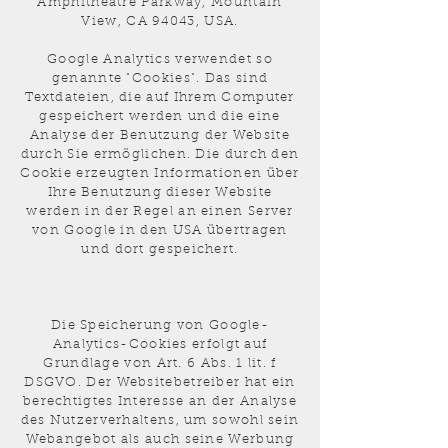
Amphitheatre Parkway, Mountain
View, CA 94043, USA.
Google Analytics verwendet so
genannte "Cookies". Das sind
Textdateien, die auf Ihrem Computer
gespeichert werden und die eine
Analyse der Benutzung der Website
durch Sie ermöglichen. Die durch den
Cookie erzeugten Informationen über
Ihre Benutzung dieser Website
werden in der Regel an einen Server
von Google in den USA übertragen
und dort gespeichert.
Die Speicherung von Google-
Analytics-Cookies erfolgt auf
Grundlage von Art. 6 Abs. 1 lit. f
DSGVO. Der Websitebetreiber hat ein
berechtigtes Interesse an der Analyse
des Nutzerverhaltens, um sowohl sein
Webangebot als auch seine Werbung