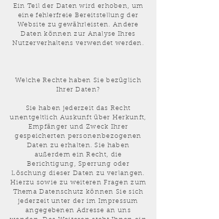
Ein Teil der Daten wird erhoben, um
eine fehlerfreie Bereitstellung der
Website zu gewährleisten. Andere
Daten können zur Analyse Ihres
Nutzerverhaltens verwendet werden.
Welche Rechte haben Sie bezüglich
Ihrer Daten?
Sie haben jederzeit das Recht
unentgeltlich Auskunft über Herkunft,
Empfänger und Zweck Ihrer
gespeicherten personenbezogenen
Daten zu erhalten. Sie haben
außerdem ein Recht, die
Berichtigung, Sperrung oder
Löschung dieser Daten zu verlangen.
Hierzu sowie zu weiteren Fragen zum
Thema Datenschutz können Sie sich
jederzeit unter der im Impressum
angegebenen Adresse an uns