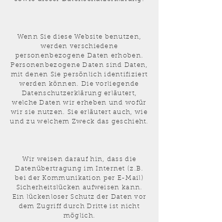
Wenn Sie diese Website benutzen,
werden verschiedene
personenbezogene Daten erhoben.
Personenbezogene Daten sind Daten,
mit denen Sie persönlich identifiziert
werden können. Die vorliegende
Datenschutzerklärung erläutert,
welche Daten wir erheben und wofür
wir sie nutzen. Sie erläutert auch, wie
und zu welchem Zweck das geschieht.
Wir weisen darauf hin, dass die
Datenübertragung im Internet (z.B.
bei der Kommunikation per E-Mail)
Sicherheitslücken aufweisen kann.
Ein lückenloser Schutz der Daten vor
dem Zugriff durch Dritte ist nicht
möglich.