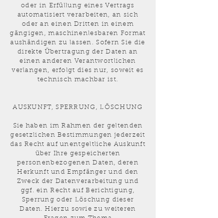
oder in Erfüllung eines Vertrags
automatisiert verarbeiten, an sich
oder an einen Dritten in einem
gängigen, maschinenlesbaren Format
aushändigen zu lassen. Sofern Sie die
direkte Übertragung der Daten an
einen anderen Verantwortlichen
verlangen, erfolgt dies nur, soweit es
technisch machbar ist.
AUSKUNFT, SPERRUNG, LÖSCHUNG
Sie haben im Rahmen der geltenden
gesetzlichen Bestimmungen jederzeit
das Recht auf unentgeltliche Auskunft
über Ihre gespeicherten
personenbezogenen Daten, deren
Herkunft und Empfänger und den
Zweck der Datenverarbeitung und
ggf. ein Recht auf Berichtigung,
Sperrung oder Löschung dieser
Daten. Hierzu sowie zu weiteren