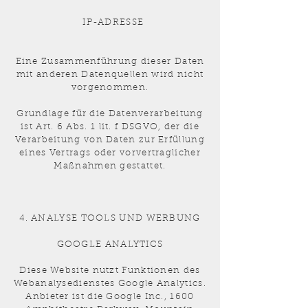
IP-ADRESSE
Eine Zusammenführung dieser Daten
mit anderen Datenquellen wird nicht
vorgenommen.
Grundlage für die Datenverarbeitung
ist Art. 6 Abs. 1 lit. f DSGVO, der die
Verarbeitung von Daten zur Erfüllung
eines Vertrags oder vorvertraglicher
Maßnahmen gestattet.
4. ANALYSE TOOLS UND WERBUNG
GOOGLE ANALYTICS
Diese Website nutzt Funktionen des
Webanalysedienstes Google Analytics.
Anbieter ist die Google Inc., 1600