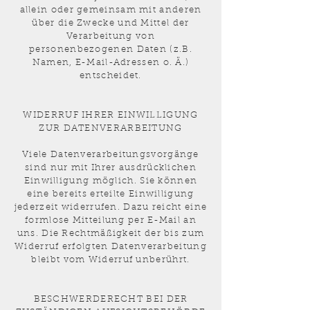
allein oder gemeinsam mit anderen
über die Zwecke und Mittel der
Verarbeitung von
personenbezogenen Daten (z.B.
Namen, E-Mail-Adressen o. Ä.)
entscheidet.
WIDERRUF IHRER EINWILLIGUNG
ZUR DATENVERARBEITUNG
Viele Datenverarbeitungsvorgänge
sind nur mit Ihrer ausdrücklichen
Einwilligung möglich. Sie können
eine bereits erteilte Einwilligung
jederzeit widerrufen. Dazu reicht eine
formlose Mitteilung per E-Mail an
uns. Die Rechtmäßigkeit der bis zum
Widerruf erfolgten Datenverarbeitung
bleibt vom Widerruf unberührt.
BESCHWERDERECHT BEI DER