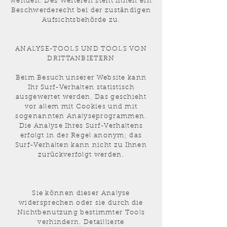
wenden. Des Weiteren steht Ihnen ein
Beschwerderecht bei der zuständigen
Aufsichtsbehörde zu.
ANALYSE-TOOLS UND TOOLS VON
DRITTANBIETERN
Beim Besuch unserer Website kann
Ihr Surf-Verhalten statistisch
ausgewertet werden. Das geschieht
vor allem mit Cookies und mit
sogenannten Analyseprogrammen.
Die Analyse Ihres Surf-Verhaltens
erfolgt in der Regel anonym; das
Surf-Verhalten kann nicht zu Ihnen
zurückverfolgt werden.
Sie können dieser Analyse
widersprechen oder sie durch die
Nichtbenutzung bestimmter Tools
verhindern. Detaillierte