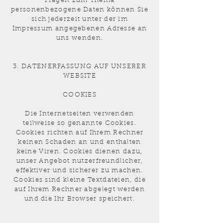
Fragen zum Thema
personenbezogene Daten können Sie
sich jederzeit unter der im
Impressum angegebenen Adresse an
uns wenden.
3. DATENERFASSUNG AUF UNSERER
WEBSITE
COOKIES
Die Internetseiten verwenden
teilweise so genannte Cookies.
Cookies richten auf Ihrem Rechner
keinen Schaden an und enthalten
keine Viren. Cookies dienen dazu,
unser Angebot nutzerfreundlicher,
effektiver und sicherer zu machen.
Cookies sind kleine Textdateien, die
auf Ihrem Rechner abgelegt werden
und die Ihr Browser speichert.