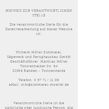
HINWEIS ZUR VERANTWORTLICHEN
STELLE
Die verantwortliche Stelle für die
Datenverarbeitung auf dieser Website
ist:
Wilhelm Möller Zimmerei,
Sägewerk und Fertighausbau GmbH
Geschäftsführer: Matthias Möller
Tonnenheider Str. 94
32369 Rahden - Tonnenheide
Telefon: 0 57 71 / 21 09
eMail: info@zimmerei-moeller.de
Verantwortliche Stelle ist die
natürliche oder juristische Person, die