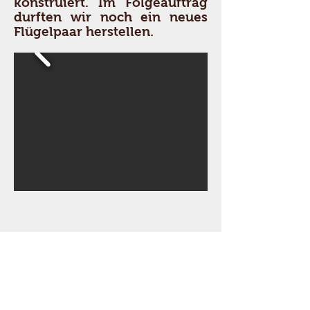
konstruiert. Im Folgeauftrag
durften wir noch ein neues
Flügelpaar herstellen.